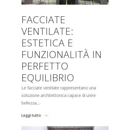
FACCIATE
VENTILATE:
ESTETICA E
FUNZIONALITÀ IN
PERFETTO
EQUILIBRIO
Le facciate ventilate rappresentano una
soluzione architettonica capace di unire
bellezza,...
Leggi tutto