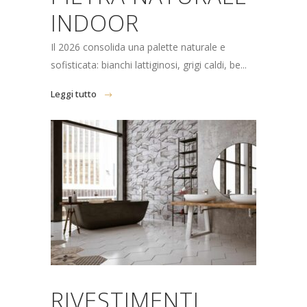
INDOOR
Il 2026 consolida una palette naturale e
sofisticata: bianchi lattiginosi, grigi caldi, be...
Leggi tutto
RIVESTIMENTI