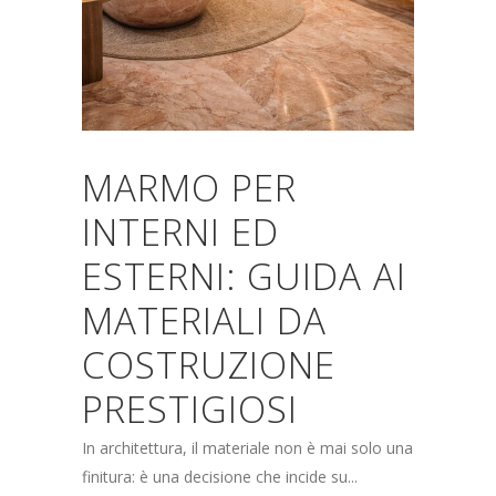
MARMO PER
INTERNI ED
ESTERNI: GUIDA AI
MATERIALI DA
COSTRUZIONE
PRESTIGIOSI
In architettura, il materiale non è mai solo una
finitura: è una decisione che incide su...