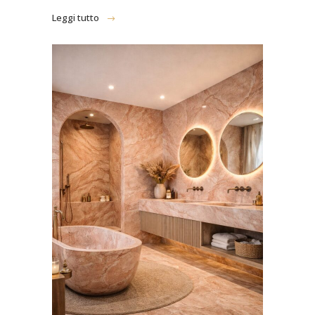
Leggi tutto