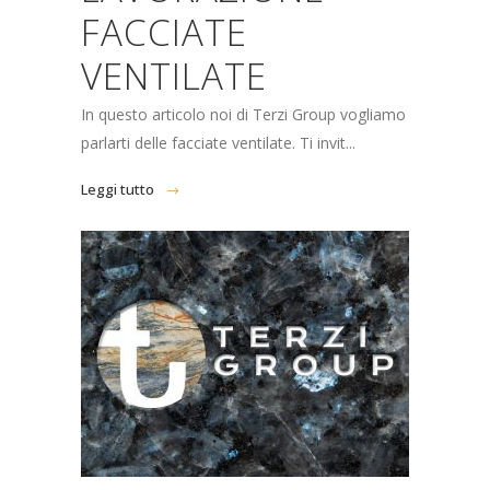
FACCIATE
VENTILATE
In questo articolo noi di Terzi Group vogliamo
parlarti delle facciate ventilate. Ti invit...
Leggi tutto