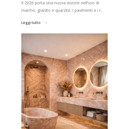
Il 2026 porta una nuova visione nell’uso di
marmo, granito e quarzite. I pavimenti e i r...
Leggi tutto