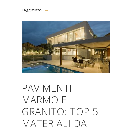
Leggi tutto
PAVIMENTI
MARMO E
GRANITO: TOP 5
MATERIALI DA