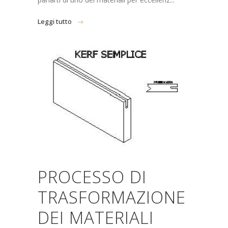
Leggi tutto
PROCESSO DI
TRASFORMAZIONE
DEI MATERIALI