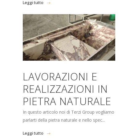
Leggi tutto
LAVORAZIONI E
REALIZZAZIONI IN
PIETRA NATURALE
In questo articolo noi di Terzi Group vogliamo
parlarti della pietra naturale e nello spec...
Leggi tutto