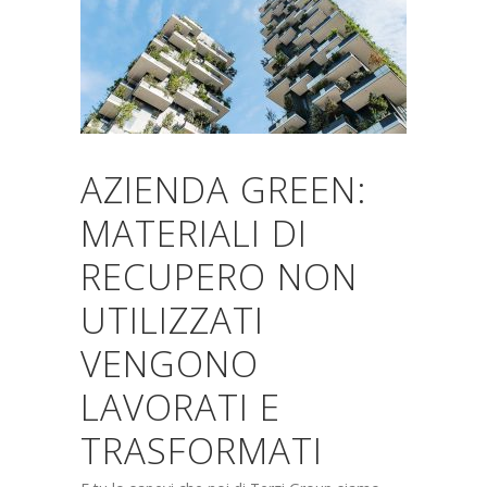
AZIENDA GREEN:
MATERIALI DI
RECUPERO NON
UTILIZZATI
VENGONO
LAVORATI E
TRASFORMATI