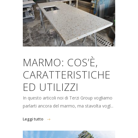
MARMO: COS’È,
CARATTERISTICHE
ED UTILIZZI
In questo articoli noi di Terzi Group vogliamo
parlarti ancora del marmo, ma stavolta vogl...
Leggi tutto