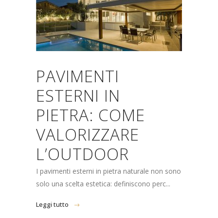
PAVIMENTI
ESTERNI IN
PIETRA: COME
VALORIZZARE
L’OUTDOOR
I pavimenti esterni in pietra naturale non sono
solo una scelta estetica: definiscono perc...
Leggi tutto