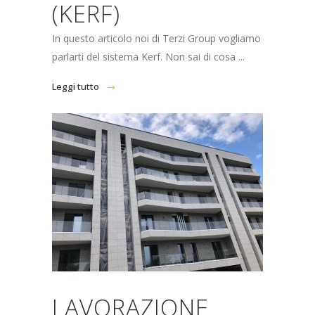
(KERF)
In questo articolo noi di Terzi Group vogliamo
parlarti del sistema Kerf. Non sai di cosa ...
Leggi tutto
LAVORAZIONE