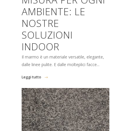
AMBIENTE: LE
NOSTRE
SOLUZIONI
INDOOR
Il marmo è un materiale versatile, elegante,
dalle linee pulite. E dalle molteplici facce...
Leggi tutto