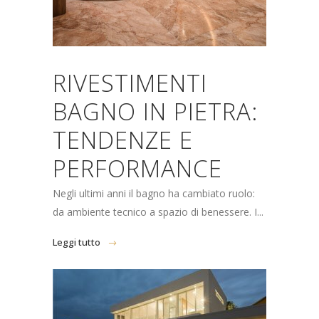
RIVESTIMENTI
BAGNO IN PIETRA:
TENDENZE E
PERFORMANCE
Negli ultimi anni il bagno ha cambiato ruolo:
da ambiente tecnico a spazio di benessere. I...
Leggi tutto