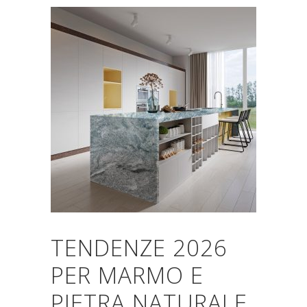
TENDENZE 2026
PER MARMO E
PIETRA NATURALE