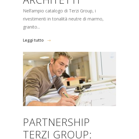
Nell’ampio catalogo di Terzi Group, i
rivestimenti in tonalità neutre di marmo,
granito...
Leggi tutto
PARTNERSHIP
TERZI GROUP: