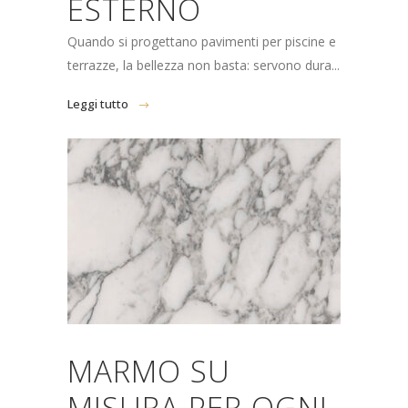
ESTERNO
Quando si progettano pavimenti per piscine e
terrazze, la bellezza non basta: servono dura...
Leggi tutto
MARMO SU
MISURA PER OGNI