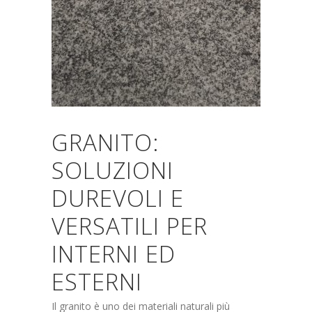
GRANITO:
SOLUZIONI
DUREVOLI E
VERSATILI PER
INTERNI ED
ESTERNI
Il granito è uno dei materiali naturali più