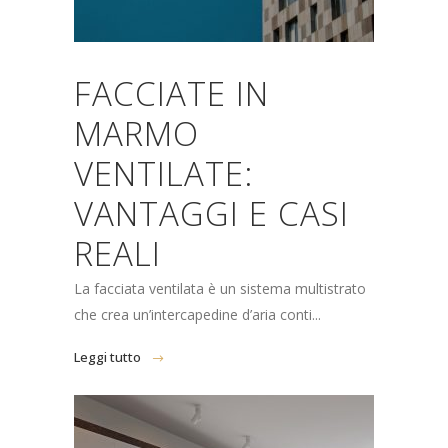
FACCIATE IN
MARMO
VENTILATE:
VANTAGGI E CASI
REALI
La facciata ventilata è un sistema multistrato
che crea un’intercapedine d’aria conti...
Leggi tutto