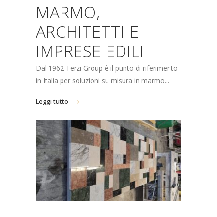
MARMO,
ARCHITETTI E
IMPRESE EDILI
Dal 1962 Terzi Group è il punto di riferimento
in Italia per soluzioni su misura in marmo...
Leggi tutto