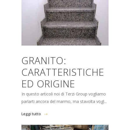
GRANITO:
CARATTERISTICHE
ED ORIGINE
In questo articoli noi di Terzi Group vogliamo
parlarti ancora del marmo, ma stavolta vogl...
Leggi tutto