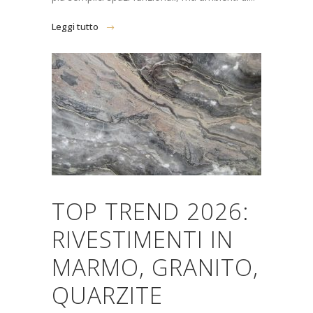
Leggi tutto
TOP TREND 2026:
RIVESTIMENTI IN
MARMO, GRANITO,
QUARZITE