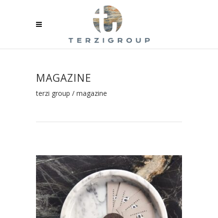
MAGAZINE
terzi group
/
magazine