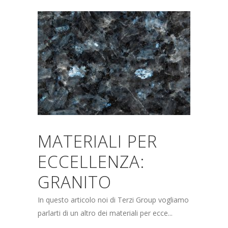
MATERIALI PER
ECCELLENZA:
GRANITO
In questo articolo noi di Terzi Group vogliamo
parlarti di un altro dei materiali per ecce...