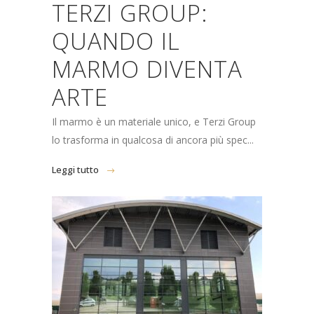
TERZI GROUP:
QUANDO IL
MARMO DIVENTA
ARTE
Il marmo è un materiale unico, e Terzi Group
lo trasforma in qualcosa di ancora più spec...
Leggi tutto