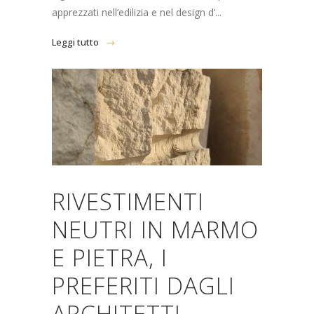
apprezzati nell’edilizia e nel design d’...
Leggi tutto
RIVESTIMENTI
NEUTRI IN MARMO
E PIETRA, I
PREFERITI DAGLI
ARCHITETTI