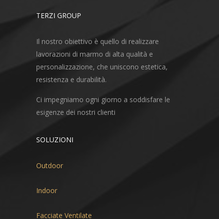
TERZI GROUP
Il nostro obiettivo è quello di realizzare
lavorazioni di marmo di alta qualità e
personalizzazione, che uniscono estetica,
resistenza e durabilità.
Ci impegniamo ogni giorno a soddisfare le
esigenze dei nostri clienti
SOLUZIONI
Outdoor
Indoor
Facciate Ventilate