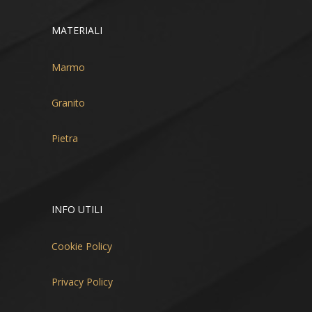
MATERIALI
Marmo
Granito
Pietra
INFO UTILI
Cookie Policy
Privacy Policy