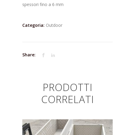
spessori fino a 6 mm
Categoria:
Outdoor
Share:
PRODOTTI
CORRELATI