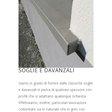
SOGLIE E DAVANZALI
Siamo in grado di fornire dalle classiche soglie
e davanzali in pietra di qualsiasi spessore con
profili che si adattano qualunque richiesta.
Effettuiamo, inoltre, particolari lavorazioni
coibentate sia in naturale che in gres con