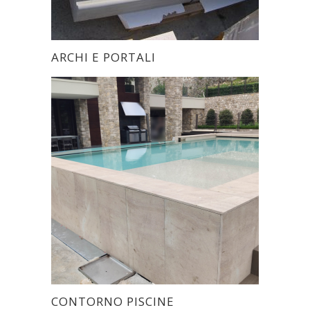
ARCHI E PORTALI
CONTORNO PISCINE