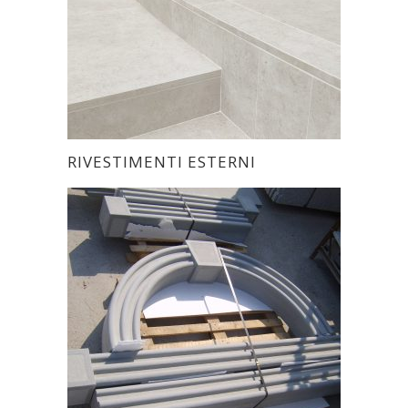
RIVESTIMENTI ESTERNI