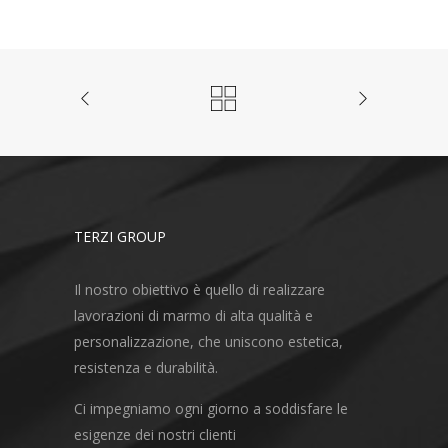
TERZI GROUP
Il nostro obiettivo è quello di realizzare
lavorazioni di marmo di alta qualità e
personalizzazione, che uniscono estetica,
resistenza e durabilità.
Ci impegniamo ogni giorno a soddisfare le
esigenze dei nostri clienti