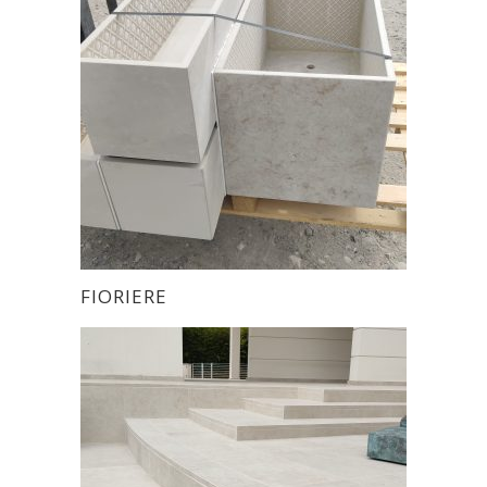
FIORIERE