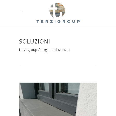
SOLUZIONI
terzi group
/
soglie e davanzali