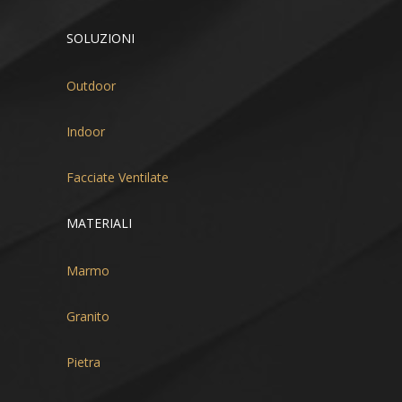
SOLUZIONI
Outdoor
Indoor
Facciate Ventilate
MATERIALI
Marmo
Granito
Pietra