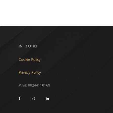
INFO UTILI
Cookie Policy
Privacy Policy
P.iva: 00244110169