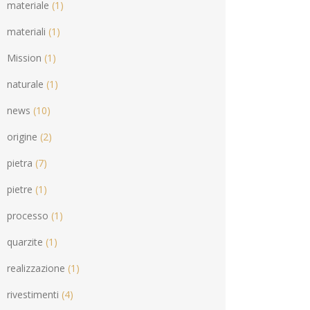
materiale
(1)
materiali
(1)
Mission
(1)
naturale
(1)
news
(10)
origine
(2)
pietra
(7)
pietre
(1)
processo
(1)
quarzite
(1)
realizzazione
(1)
rivestimenti
(4)