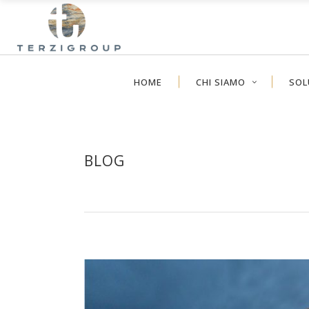
HOME
CHI SIAMO
SOL
BLOG