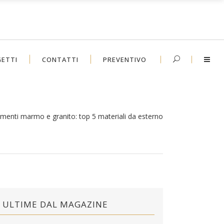
ETTI
CONTATTI
PREVENTIVO
imenti marmo e granito: top 5 materiali da esterno
ULTIME DAL MAGAZINE