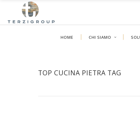
HOME
CHI SIAMO
SOL
TOP CUCINA PIETRA TAG