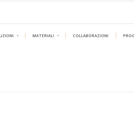
UZIONI
MATERIALI
COLLABORAZIONI
PROG