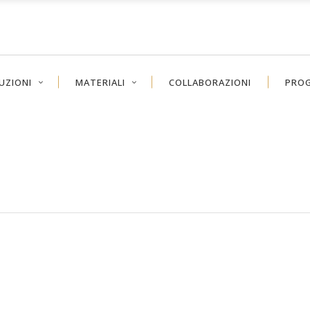
UZIONI
MATERIALI
COLLABORAZIONI
PROG