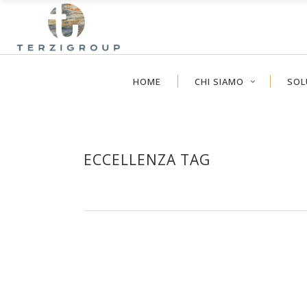
HOME
CHI SIAMO
SOL
ECCELLENZA TAG