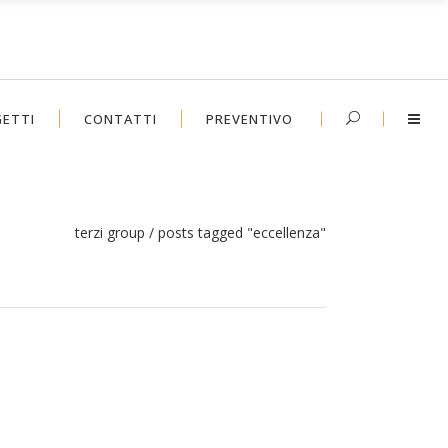
ETTI
CONTATTI
PREVENTIVO
terzi group
/
posts tagged "eccellenza"