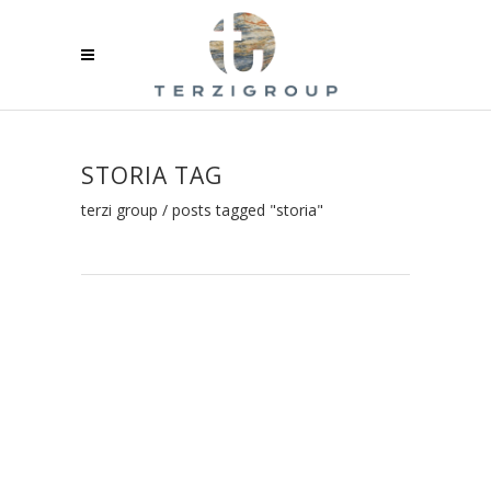
STORIA TAG
terzi group
/
posts tagged "storia"