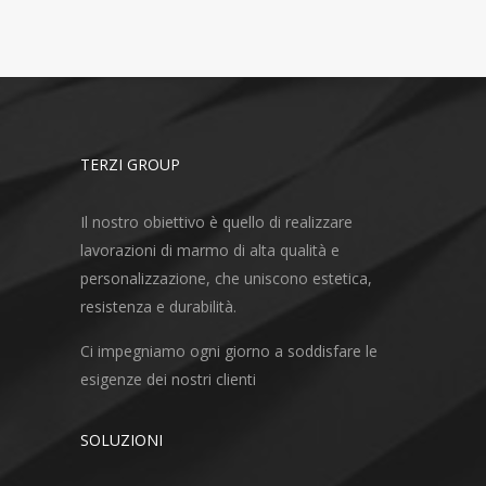
TERZI GROUP
Il nostro obiettivo è quello di realizzare
lavorazioni di marmo di alta qualità e
personalizzazione, che uniscono estetica,
resistenza e durabilità.
Ci impegniamo ogni giorno a soddisfare le
esigenze dei nostri clienti
SOLUZIONI