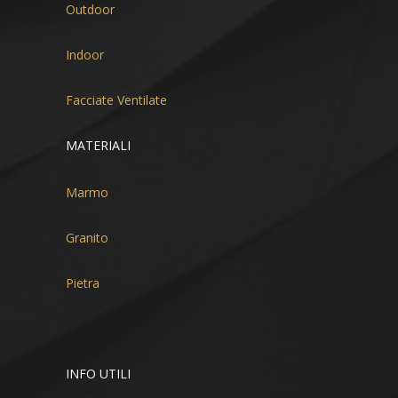
Outdoor
Indoor
Facciate Ventilate
MATERIALI
Marmo
Granito
Pietra
INFO UTILI