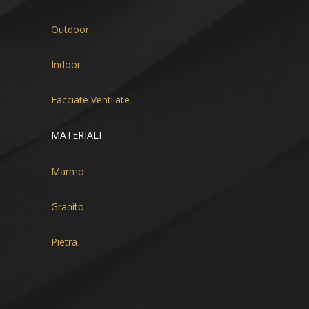
Outdoor
Indoor
Facciate Ventilate
MATERIALI
Marmo
Granito
Pietra