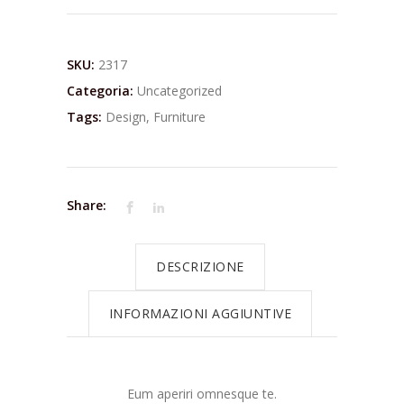
SKU:
2317
Categoria:
Uncategorized
Tags:
Design
,
Furniture
Share:
DESCRIZIONE
INFORMAZIONI AGGIUNTIVE
Eum aperiri omnesque te.