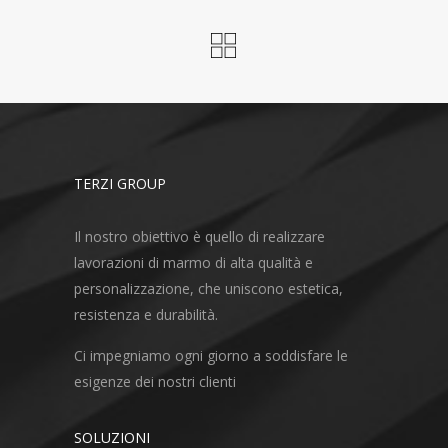
TERZI GROUP
Il nostro obiettivo è quello di realizzare
lavorazioni di marmo di alta qualità e
personalizzazione, che uniscono estetica,
resistenza e durabilità.
Ci impegniamo ogni giorno a soddisfare le
esigenze dei nostri clienti
SOLUZIONI