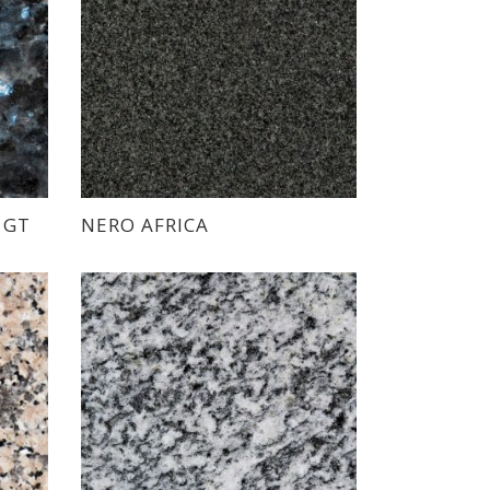
 GT
NERO AFRICA