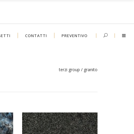
ETTI
CONTATTI
PREVENTIVO
terzi group
/
granito