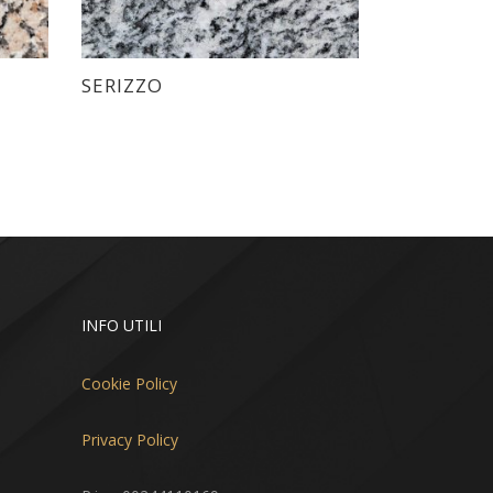
SERIZZO
INFO UTILI
Cookie Policy
Privacy Policy