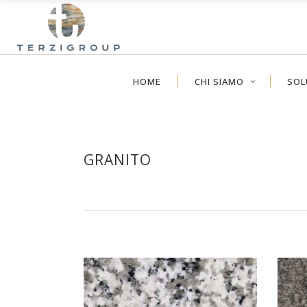
HOME
CHI SIAMO
SOL
GRANITO