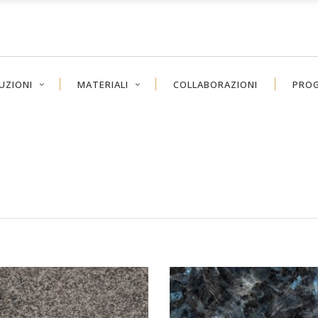
UZIONI
MATERIALI
COLLABORAZIONI
PROG