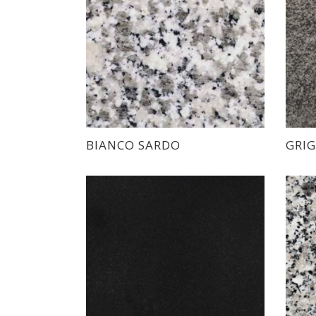
BIANCO SARDO
GRIG