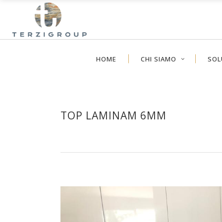
HOME
CHI SIAMO
SOL
TOP LAMINAM 6MM