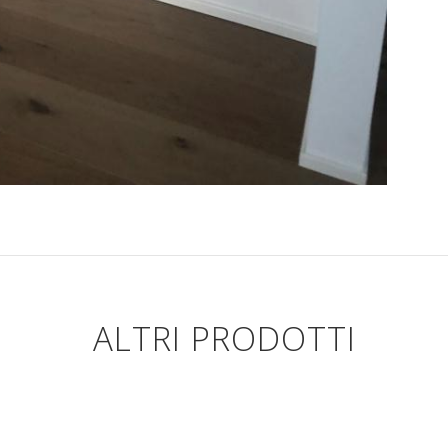
ALTRI PRODOTTI