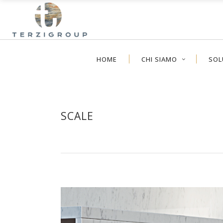
HOME
CHI SIAMO
SOL
SCALE