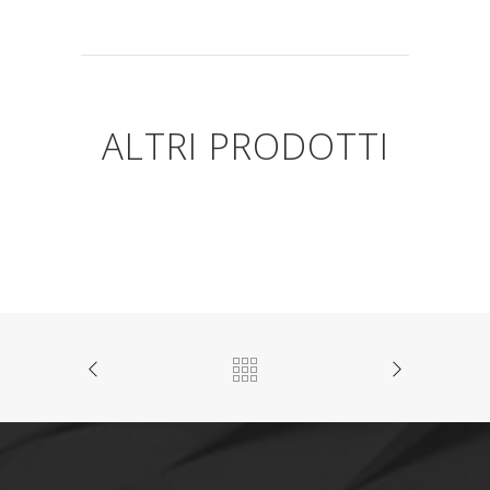
ALTRI PRODOTTI