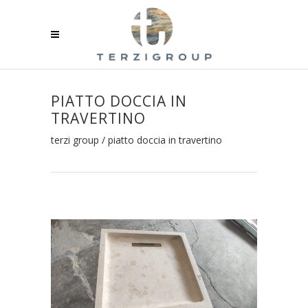
PIATTO DOCCIA IN
TRAVERTINO
terzi group
/
piatto doccia in travertino