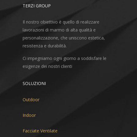
TERZI GROUP
Il nostro obiettivo è quello di realizzare
lavorazioni di marmo di alta qualità e
personalizzazione, che uniscono estetica,
resistenza e durabilità.
Ci impegniamo ogni giorno a soddisfare le
esigenze dei nostri clienti
SOLUZIONI
Outdoor
Indoor
Facciate Ventilate