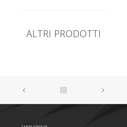
ALTRI PRODOTTI
TERZI GROUP