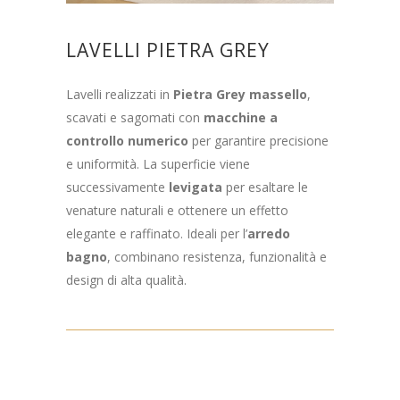
LAVELLI PIETRA GREY
Lavelli realizzati in
Pietra Grey massello
,
scavati e sagomati con
macchine a
controllo numerico
per garantire precisione
e uniformità. La superficie viene
successivamente
levigata
per esaltare le
venature naturali e ottenere un effetto
elegante e raffinato. Ideali per l’
arredo
bagno
, combinano resistenza, funzionalità e
design di alta qualità.