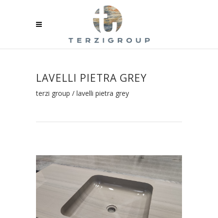
LAVELLI PIETRA GREY
terzi group
/
lavelli pietra grey