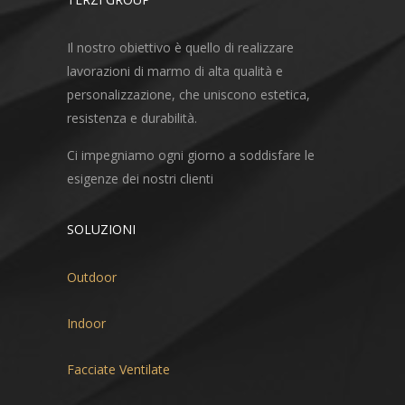
Il nostro obiettivo è quello di realizzare
lavorazioni di marmo di alta qualità e
personalizzazione, che uniscono estetica,
resistenza e durabilità.
Ci impegniamo ogni giorno a soddisfare le
esigenze dei nostri clienti
SOLUZIONI
Outdoor
Indoor
Facciate Ventilate