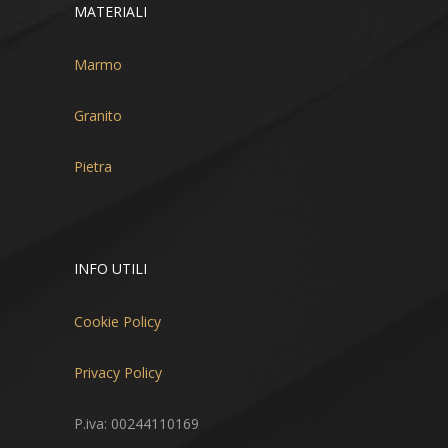
MATERIALI
Marmo
Granito
Pietra
INFO UTILI
Cookie Policy
Privacy Policy
P.iva: 00244110169