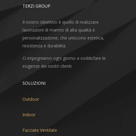
TERZI GROUP
Il nostro obiettivo è quello di realizzare
lavorazioni di marmo di alta qualità e
personalizzazione, che uniscono estetica,
resistenza e durabilità.
Ci impegniamo ogni giorno a soddisfare le
esigenze dei nostri clienti
SOLUZIONI
Outdoor
Indoor
Facciate Ventilate