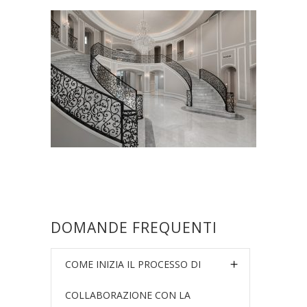
DOMANDE FREQUENTI
COME INIZIA IL PROCESSO DI
COLLABORAZIONE CON LA