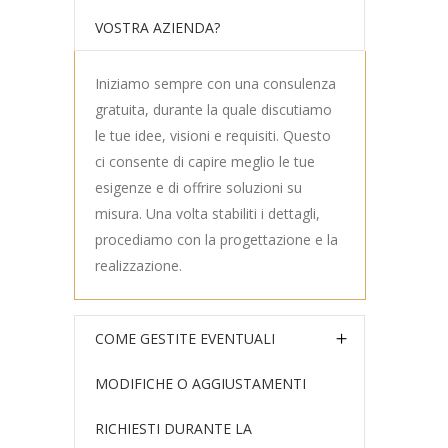
VOSTRA AZIENDA?
Iniziamo sempre con una consulenza
gratuita, durante la quale discutiamo
le tue idee, visioni e requisiti. Questo
ci consente di capire meglio le tue
esigenze e di offrire soluzioni su
misura. Una volta stabiliti i dettagli,
procediamo con la progettazione e la
realizzazione.
COME GESTITE EVENTUALI
MODIFICHE O AGGIUSTAMENTI
RICHIESTI DURANTE LA