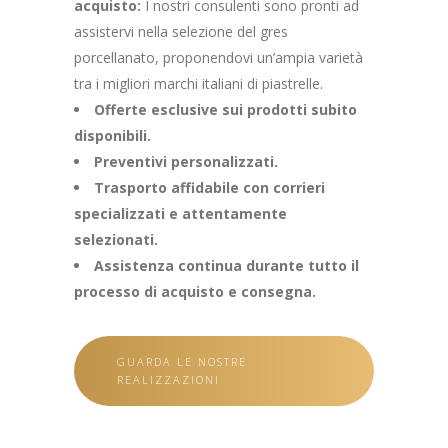
acquisto:
I nostri consulenti sono pronti ad
assistervi nella selezione del gres
porcellanato, proponendovi un’ampia varietà
tra i migliori marchi italiani di piastrelle.
Offerte esclusive sui prodotti subito
disponibili.
Preventivi personalizzati.
Trasporto affidabile con corrieri
specializzati e attentamente
selezionati.
Assistenza continua durante tutto il
processo di acquisto e consegna.
GUARDA LE NOSTRE
REALIZZAZIONI