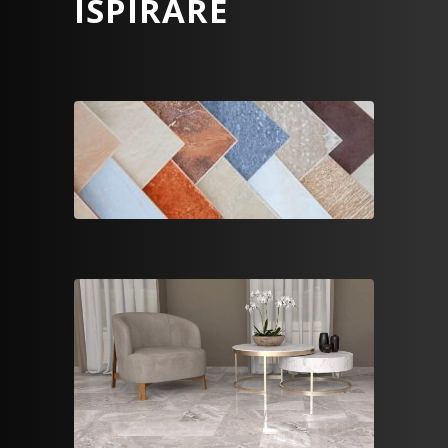
ISPIRARE