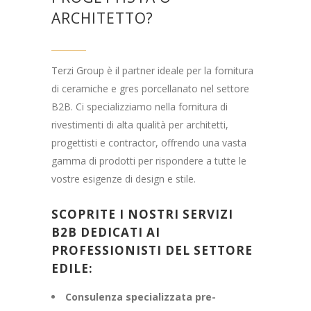
ARCHITETTO?
Terzi Group è il partner ideale per la fornitura
di ceramiche e gres porcellanato nel settore
B2B. Ci specializziamo nella fornitura di
rivestimenti di alta qualità per architetti,
progettisti e contractor, offrendo una vasta
gamma di prodotti per rispondere a tutte le
vostre esigenze di design e stile.
SCOPRITE I NOSTRI SERVIZI
B2B DEDICATI AI
PROFESSIONISTI DEL SETTORE
EDILE:
Consulenza specializzata pre-