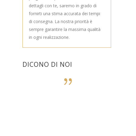
dettagli con te, saremo in grado di
fornirti una stima accurata dei tempi
di consegna. La nostra priorità è
sempre garantire la massima qualità
in ogni realizzazione.
DICONO DI NOI