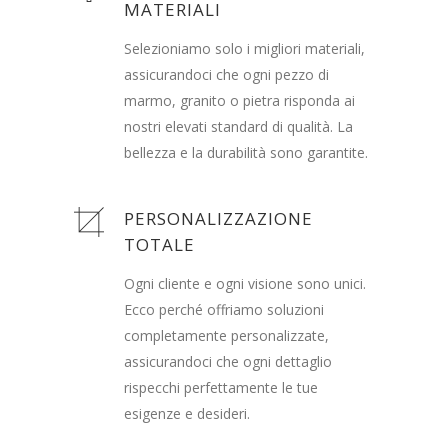
MATERIALI
Selezioniamo solo i migliori materiali,
assicurandoci che ogni pezzo di
marmo, granito o pietra risponda ai
nostri elevati standard di qualità. La
bellezza e la durabilità sono garantite.
PERSONALIZZAZIONE
TOTALE
Ogni cliente e ogni visione sono unici.
Ecco perché offriamo soluzioni
completamente personalizzate,
assicurandoci che ogni dettaglio
rispecchi perfettamente le tue
esigenze e desideri.