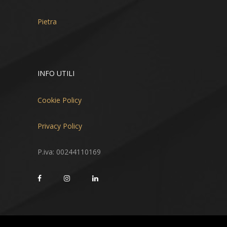
Pietra
INFO UTILI
Cookie Policy
Privacy Policy
P.iva: 00244110169