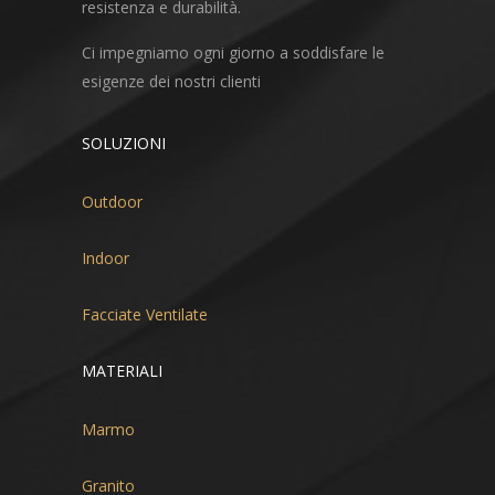
resistenza e durabilità.
Ci impegniamo ogni giorno a soddisfare le
esigenze dei nostri clienti
SOLUZIONI
Outdoor
Indoor
Facciate Ventilate
MATERIALI
Marmo
Granito