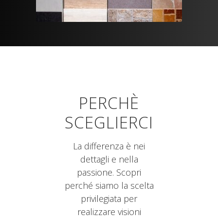
PERCHÈ
SCEGLIERCI
La differenza è nei
dettagli e nella
passione. Scopri
perché siamo la scelta
privilegiata per
realizzare visioni