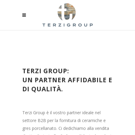
TERZI GROUP:
UN PARTNER AFFIDABILE E
DI QUALITÀ.
Terzi Group è il vostro partner ideale nel
settore B2B per la fornitura di ceramiche e
gres porcellanato. Ci dedichiamo alla vendita