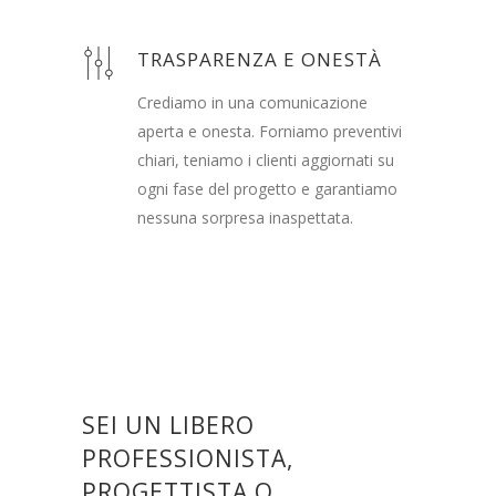
TRASPARENZA E ONESTÀ
Crediamo in una comunicazione
aperta e onesta. Forniamo preventivi
chiari, teniamo i clienti aggiornati su
ogni fase del progetto e garantiamo
nessuna sorpresa inaspettata.
SEI UN LIBERO
PROFESSIONISTA,
PROGETTISTA O