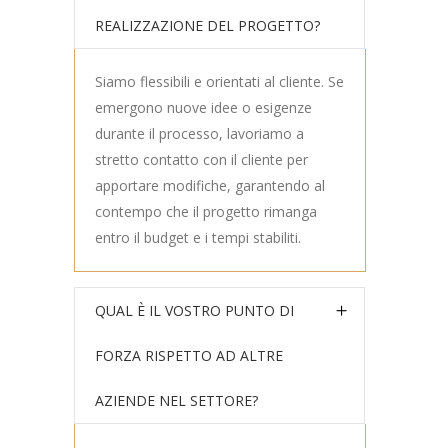
REALIZZAZIONE DEL PROGETTO?
Siamo flessibili e orientati al cliente. Se
emergono nuove idee o esigenze
durante il processo, lavoriamo a
stretto contatto con il cliente per
apportare modifiche, garantendo al
contempo che il progetto rimanga
entro il budget e i tempi stabiliti.
QUAL È IL VOSTRO PUNTO DI
FORZA RISPETTO AD ALTRE
AZIENDE NEL SETTORE?