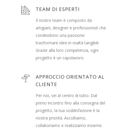
TEAM DI ESPERTI
Il nostro team è composto da
artigiani, designer e professionisti che
condividono una passione:
trasformare idee in realtà tangibili.
Grazie alla loro competenza, ogni
progetto è un capolavoro.
APPROCCIO ORIENTATO AL
CLIENTE
Per noi, sei al centro di tutto. Dal
primo incontro fino alla consegna del
progetto, la tua soddisfazione è la
nostra priorità. Ascoltiamo,
collaboriamo e realizziamo insieme.