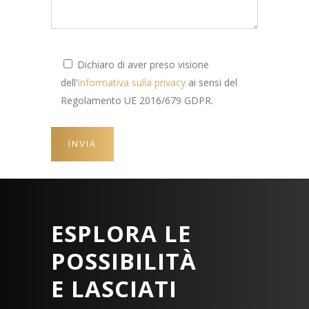
Dichiaro di aver preso visione
dell'
informativa sulla privacy
ai sensi del
Regolamento UE 2016/679 GDPR.
ESPLORA LE
POSSIBILITÀ
E LASCIATI