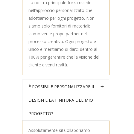
La nostra principale forza risiede
nell’approccio personalizzato che
adottiamo per ogni progetto. Non
siamo solo fornitori di materiali;
siamo veri e propri partner nel
processo creativo. Ogni progetto è
unico e meritiamo di darci dentro al
100% per garantire che la visione del
cliente diventi realtà.
È POSSIBILE PERSONALIZZARE IL
DESIGN E LA FINITURA DEL MIO
PROGETTO?
Assolutamente sì! Collaboriamo