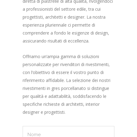
diretta di piastrelle di alta qualità, rivolgendoci
a professionisti del settore edile, tra cui
progettisti, architetti e designer. La nostra
esperienza pluriennale ci permette di
comprendere a fondo le esigenze di design,
assicurando risultati di eccellenza.
Offriamo un’ampia gamma di soluzioni
personalizzate per rivenditori di rivestimenti,
con l’obiettivo di essere il vostro punto di
riferimento affidabile. La selezione dei nostri
rivestimenti in gres porcellanato si distingue
per qualità e adattabilità, soddisfacendo le
specifiche richieste di architetti, interior
designer e progettisti.