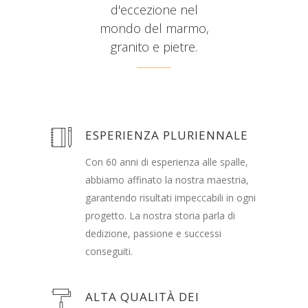
d'eccezione nel
mondo del marmo,
granito e pietre.
ESPERIENZA PLURIENNALE
Con 60 anni di esperienza alle spalle,
abbiamo affinato la nostra maestria,
garantendo risultati impeccabili in ogni
progetto. La nostra storia parla di
dedizione, passione e successi
conseguiti.
ALTA QUALITÀ DEI