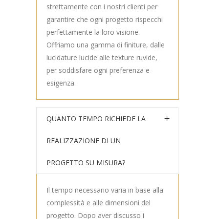
strettamente con i nostri clienti per
garantire che ogni progetto rispecchi
perfettamente la loro visione.
Offriamo una gamma di finiture, dalle
lucidature lucide alle texture ruvide,
per soddisfare ogni preferenza e
esigenza.
QUANTO TEMPO RICHIEDE LA
REALIZZAZIONE DI UN
PROGETTO SU MISURA?
Il tempo necessario varia in base alla
complessità e alle dimensioni del
progetto. Dopo aver discusso i